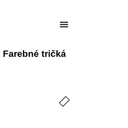
Farebné tričká