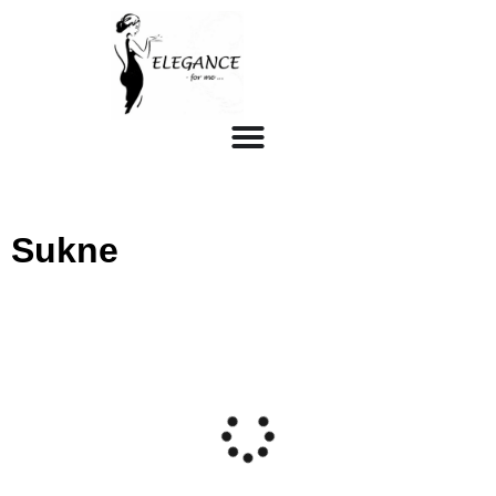
Sukne