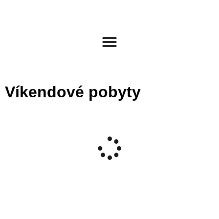
Víkendové pobyty