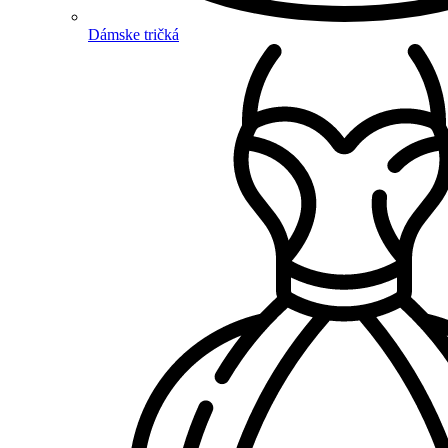
Dámske tričká