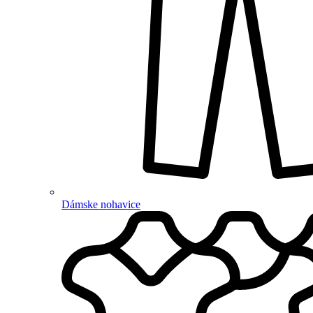
Dámske nohavice