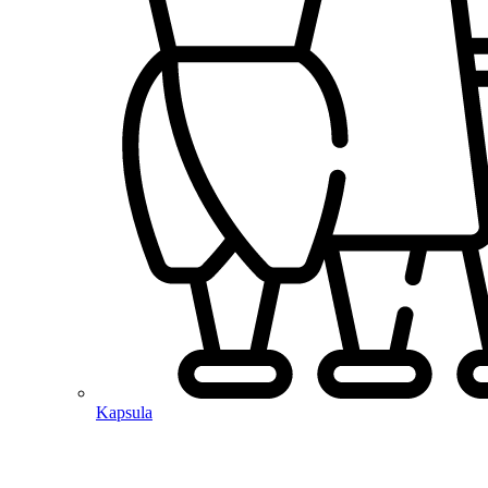
Kapsula