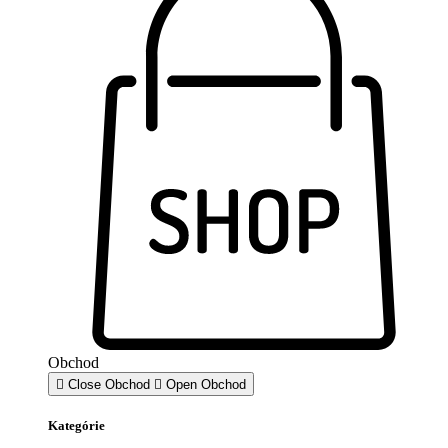
Obchod
Close Obchod
Open Obchod
Kategórie