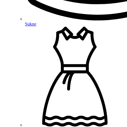
Sukne