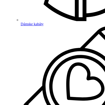
Dámske kabáty