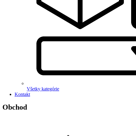
Všetky kategórie
Kontakt
Obchod