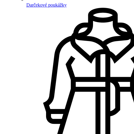
Darčekové poukážky