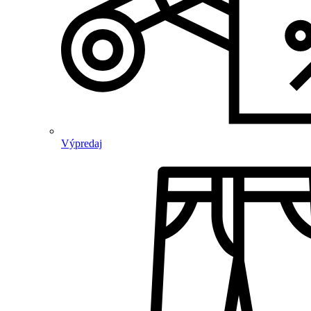
Výpredaj