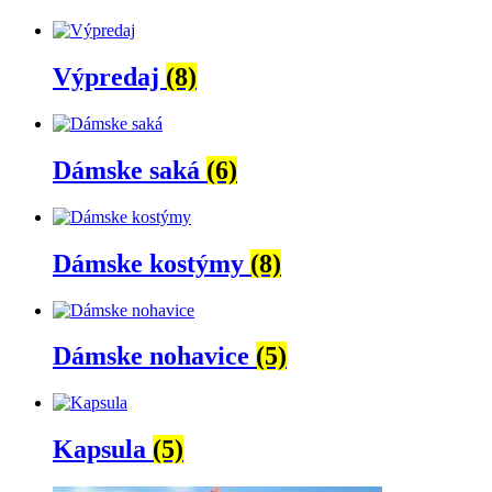
Výpredaj
(8)
Dámske saká
(6)
Dámske kostýmy
(8)
Dámske nohavice
(5)
Kapsula
(5)