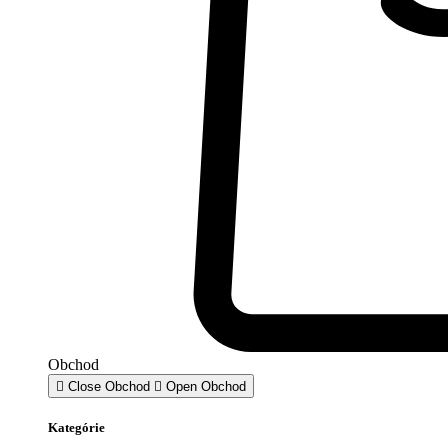
Obchod
Close Obchod
Open Obchod
Kategórie